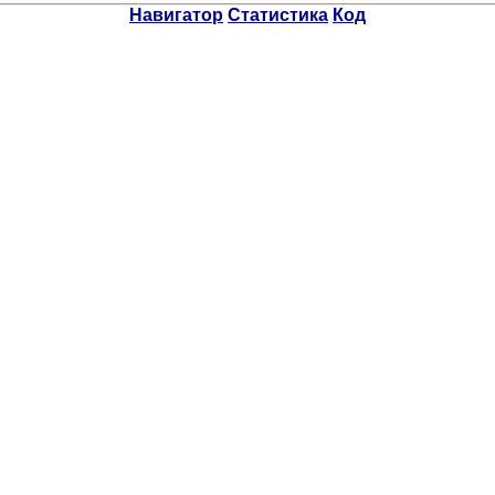
Навигатор
Статистика
Код