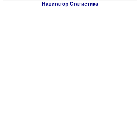
Навигатор
Статистика