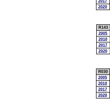
2017
2020
R143
2005
2010
2017
2020
R030
2005
2010
2017
2020