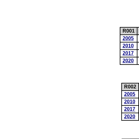
R001
2005
2010
2017
2020
R002
2005
2010
2017
2020