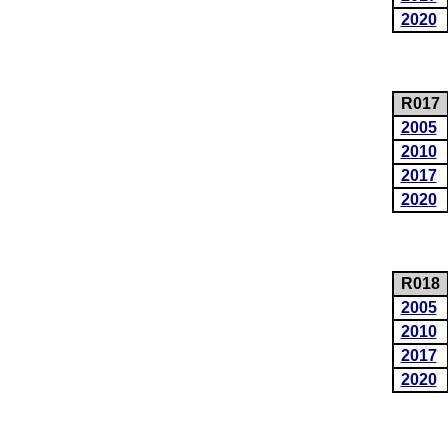
2020
R017
2005
2010
2017
2020
R018
2005
2010
2017
2020