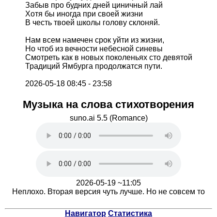
Забыв про будних дней циничный лай
Хотя бы иногда при своей жизни
В честь твоей школы голову склоняй.
Нам всем намечен срок уйти из жизни,
Но чтоб из вечности небесной синевы
Смотреть как в новых поколеньях сто девятой
Традиций Ямбурга продолжатся пути.
2026-05-18 08:45 - 23:58
Музыка на слова стихотворения
suno.ai 5.5 (Romance)
2026-05-19 ~11:05
Неплохо. Вторая версия чуть лучше. Но не совсем то
Навигатор
Статистика