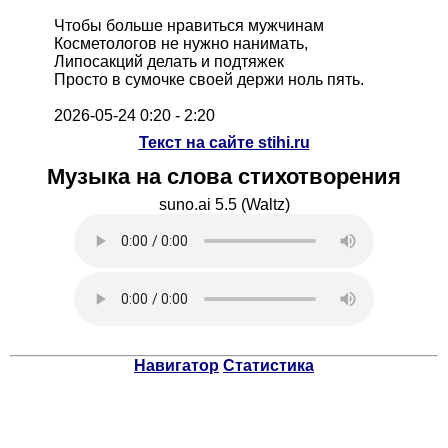
Чтобы больше нравиться мужчинам
Косметологов не нужно нанимать,
Липосакций делать и подтяжек
Просто в сумочке своей держи ноль пять.
2026-05-24 0:20 - 2:20
Текст на сайте stihi.ru
Музыка на слова стихотворения
suno.ai 5.5 (Waltz)
Навигатор
Статистика