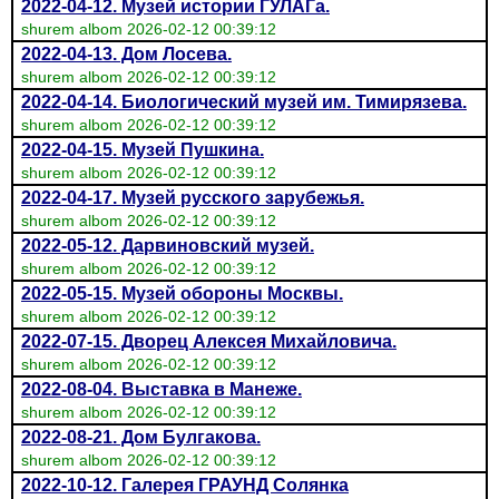
2022-04-12. Музей истории ГУЛАГа.
shurem albom 2026-02-12 00:39:12
2022-04-13. Дом Лосева.
shurem albom 2026-02-12 00:39:12
2022-04-14. Биологический музей им. Тимирязева.
shurem albom 2026-02-12 00:39:12
2022-04-15. Музей Пушкина.
shurem albom 2026-02-12 00:39:12
2022-04-17. Музей русского зарубежья.
shurem albom 2026-02-12 00:39:12
2022-05-12. Дарвиновский музей.
shurem albom 2026-02-12 00:39:12
2022-05-15. Музей обороны Москвы.
shurem albom 2026-02-12 00:39:12
2022-07-15. Дворец Алексея Михайловича.
shurem albom 2026-02-12 00:39:12
2022-08-04. Выставка в Манеже.
shurem albom 2026-02-12 00:39:12
2022-08-21. Дом Булгакова.
shurem albom 2026-02-12 00:39:12
2022-10-12. Галерея ГРАУНД Солянка