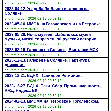
shurem albom 2026-02-12 00:39:12
2023-04-12. Усадьба Люблино и галерея на
Солянке
shurem albom 2026-02-12 00:39:12
2023-05-16. ММОА на Гоголевском и на Петровке
shurem albom 2026-02-12 00:39:12
2023-05-20. Ночь музеев. Шаболовка, музей
музыки, музей современной русской истории
shurem albom 2026-02-12 00:39:12
2023-08-16. Галерея на Солянке, Выставки МСХ
shurem albom 2026-02-12 00:39:12
2023-12-13. Галерея на Солянке. Партитура
движения.
shurem albom 2026-02-12 00:39:12
2023-12-21. ВДНХ. Павильон Регионов.
shurem albom 2026-02-12 00:39:12
2023-12-27. ВДНХ. Ёлки, Сбер, Промышленность,
РЖД, Яндекс, ВК.
shurem albom 2026-02-12 00:39:12
2024-02-13. ММОМА на Петровке и Гоголевском.
shurem albom 2026-02-12 00:39:12