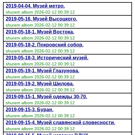
2019-04-04. Музей метро.
shurem albom 2026-02-12 00:39:12
2019-05-16. Музей Высоцкого.
shurem albom 2026-02-12 00:39:12
2019-05-18-1. Музей Востока.
shurem albom 2026-02-12 00:39:12
2019-05-18-2. Покровский собор.
shurem albom 2026-02-12 00:39:12
2019-05-18-3. Исторический музей.
shurem albom 2026-02-12 00:39:12
2019-05-19-1. Музей Глазунова.
shurem albom 2026-02-12 00:39:12
2019-05-19-2. Музей Шилова.
shurem albom 2026-02-12 00:39:12
2019-09-15-1. Музей одежды 30-70.
shurem albom 2026-02-12 00:39:12
2019-09-15-3. Буран.
shurem albom 2026-02-12 00:39:12
2019-09-15-4. Музей славянской словесности.
shurem albom 2026-02-12 00:39:12