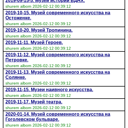
2019-09-15-5. Музей истории ВДНХ.
shurem albom 2026-02-12 00:39:12
2019-10-15. Музей современного искусства на
Остоженке.
shurem albom 2026-02-12 00:39:12
2019-10-20. Музей Тропинина.
shurem albom 2026-02-12 00:39:12
2019-11-11. Музей Героев.
shurem albom 2026-02-12 00:39:12
2019-11-12. Музей современного искусства на
Петровке.
shurem albom 2026-02-12 00:39:12
2019-11-13. Музей современного искусства на
Солянке.
shurem albom 2026-02-12 00:39:12
2019-11-15. Музеи наивного искусства.
shurem albom 2026-02-12 00:39:12
2019-11-17. Музей театра.
shurem albom 2026-02-12 00:39:12
2020-01-14. Музей современного искусства на
Гоголевском бульваре.
shurem albom 2026-02-12 00:39:12