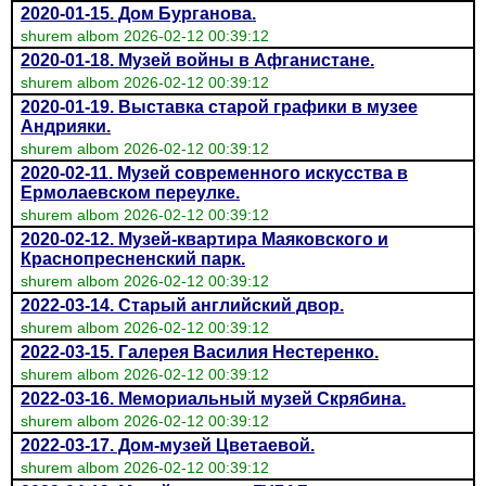
2020-01-15. Дом Бурганова.
shurem albom 2026-02-12 00:39:12
2020-01-18. Музей войны в Афганистане.
shurem albom 2026-02-12 00:39:12
2020-01-19. Выставка старой графики в музее
Андрияки.
shurem albom 2026-02-12 00:39:12
2020-02-11. Музей современного искусства в
Ермолаевском переулке.
shurem albom 2026-02-12 00:39:12
2020-02-12. Музей-квартира Маяковского и
Краснопресненский парк.
shurem albom 2026-02-12 00:39:12
2022-03-14. Старый английский двор.
shurem albom 2026-02-12 00:39:12
2022-03-15. Галерея Василия Нестеренко.
shurem albom 2026-02-12 00:39:12
2022-03-16. Мемориальный музей Скрябина.
shurem albom 2026-02-12 00:39:12
2022-03-17. Дом-музей Цветаевой.
shurem albom 2026-02-12 00:39:12