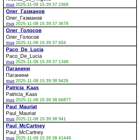
mus
2025-11-08 15:39:37 2368
Олег_Газманов
Олег_Газманов
mus
2025-11-08 15:39:37 3678
Олег_Голосов
Олег_Голосов
mus
2025-11-08 15:39:37 604
Paco_De_Lucia
Paco_De_Lucia
mus
2025-11-08 15:39:37 1348
Паганини
Паганини
mus
2025-11-08 15:39:38 9426
Patricia_Kaas
Patricia_Kaas
mus
2025-11-08 15:39:38 66877
Paul_Mauriat
Paul_Mauriat
mus
2025-11-08 15:39:38 941
Paul_McCartney
Paul_McCartney
mus
2025-11-08 15:39:38 41448