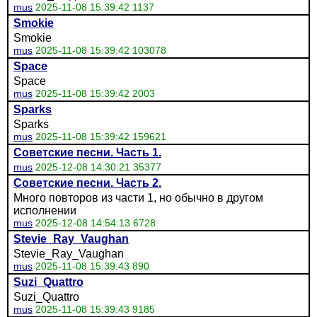
mus
2025-11-08 15:39:42 1137
Smokie
Smokie
mus
2025-11-08 15:39:42 103078
Space
Space
mus
2025-11-08 15:39:42 2003
Sparks
Sparks
mus
2025-11-08 15:39:42 159621
Советские песни. Часть 1.
mus
2025-12-08 14:30:21 35377
Советские песни. Часть 2.
Много повторов из части 1, но обычно в другом
исполнении
mus
2025-12-08 14:54:13 6728
Stevie_Ray_Vaughan
Stevie_Ray_Vaughan
mus
2025-11-08 15:39:43 890
Suzi_Quattro
Suzi_Quattro
mus
2025-11-08 15:39:43 9185