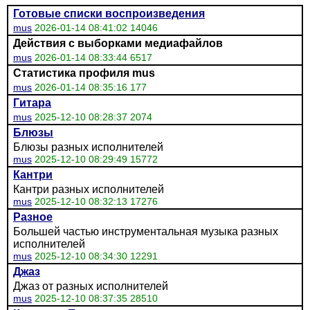
Готовые списки воспроизведения
mus
2026-01-14 08:41:02 14046
Действия с выборками медиафайлов
mus
2026-01-14 08:33:44 6517
Статистика профиля mus
mus
2026-01-14 08:35:16 177
Гитара
mus
2025-12-10 08:28:37 2074
Блюзы
Блюзы разных исполнителей
mus
2025-12-10 08:29:49 15772
Кантри
Кантри разных исполнителей
mus
2025-12-10 08:32:13 17276
Разное
Большей частью инструментальная музыка разных
исполнителей
mus
2025-12-10 08:34:30 12291
Джаз
Джаз от разных исполнителей
mus
2025-12-10 08:37:35 28510