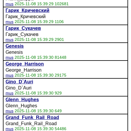
mus
2025-11-08 15:39:29 102681
Гарик_Кричевский
Гарик_Кричевский
mus
2025-11-08 15:39:29 1106
Гарик_Сукачев
Гарик_Сукачев
mus
2025-11-08 15:39:29 2901
Genesis
Genesis
mus
2025-11-08 15:39:30 81448
George_Harrison
George_Harrison
mus
2025-11-08 15:39:30 29175
Gino_D`Auri
Gino_D`Auri
mus
2025-11-08 15:39:30 929
Glenn_Hughes
Glenn_Hughes
mus
2025-11-08 15:39:30 649
Grand_Funk_Rail_Road
Grand_Funk_Rail_Road
mus
2025-11-08 15:39:30 54486