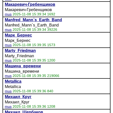
Макаревич-Гребенщиков
Макаревич-Гребенщиков
mus
2025-11-08 15:39:34 1692
Manfred_Mann`s_Earth_Band
Manfred_Mann`s_Earth_Band
mus
2025-11-08 15:39:34 39226
Марк_Бернес
Марк_Бернес
mus
2025-11-08 15:39:35 1573
Marty_Friedman
Marty_Friedman
mus
2025-11-08 15:39:35 1200
Машина_времени
Машина_времени
mus
2025-11-08 15:39:35 219066
Metallica
Metallica
mus
2025-11-08 15:39:36 840
Михаил_Круг
Михаил_Круг
mus
2025-11-08 15:39:36 1208
Михаил_Щербаков