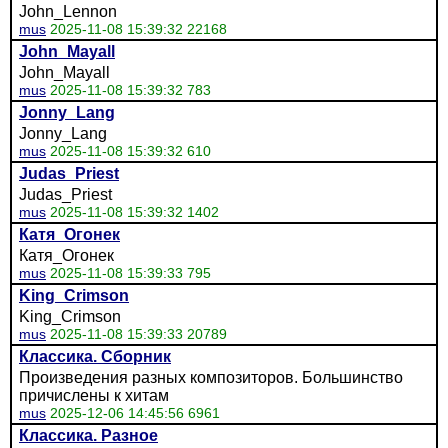
John_Lennon
mus
2025-11-08 15:39:32 22168
John_Mayall
John_Mayall
mus
2025-11-08 15:39:32 783
Jonny_Lang
Jonny_Lang
mus
2025-11-08 15:39:32 610
Judas_Priest
Judas_Priest
mus
2025-11-08 15:39:32 1402
Катя_Огонек
Катя_Огонек
mus
2025-11-08 15:39:33 795
King_Crimson
King_Crimson
mus
2025-11-08 15:39:33 20789
Классика. Сборник
Произведения разных композиторов. Большинство
причислены к хитам
mus
2025-12-06 14:45:56 6961
Классика. Разное