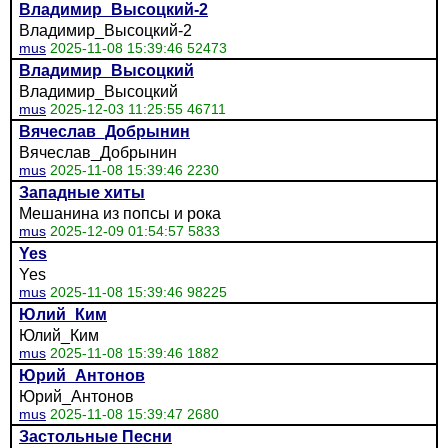
Владимир_Высоцкий-2
Владимир_Высоцкий-2
mus
2025-11-08 15:39:46 52473
Владимир_Высоцкий
Владимир_Высоцкий
mus
2025-12-03 11:25:55 46711
Вячеслав_Добрынин
Вячеслав_Добрынин
mus
2025-11-08 15:39:46 2230
Западные хиты
Мешанина из попсы и рока
mus
2025-12-09 01:54:57 5833
Yes
Yes
mus
2025-11-08 15:39:46 98225
Юлий_Ким
Юлий_Ким
mus
2025-11-08 15:39:46 1882
Юрий_Антонов
Юрий_Антонов
mus
2025-11-08 15:39:47 2680
Застольные Песни