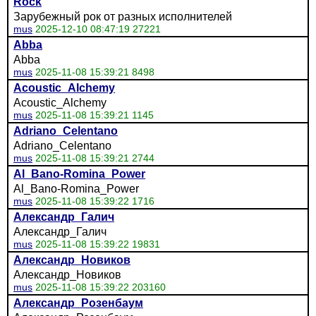
Rock
Зарубежный рок от разных исполнителей
mus
2025-12-10 08:47:19 27221
Abba
Abba
mus
2025-11-08 15:39:21 8498
Acoustic_Alchemy
Acoustic_Alchemy
mus
2025-11-08 15:39:21 1145
Adriano_Celentano
Adriano_Celentano
mus
2025-11-08 15:39:21 2744
Al_Bano-Romina_Power
Al_Bano-Romina_Power
mus
2025-11-08 15:39:22 1716
Александр_Галич
Александр_Галич
mus
2025-11-08 15:39:22 19831
Александр_Новиков
Александр_Новиков
mus
2025-11-08 15:39:22 203160
Александр_Розенбаум