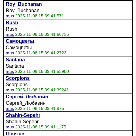
Roy_Buchanan
Roy_Buchanan
mus
2025-11-08 15:39:41 571
Rush
Rush
mus
2025-11-08 15:39:41 60735
Самоцветы
Самоцветы
mus
2025-11-08 15:39:41 2723
Santana
Santana
mus
2025-11-08 15:39:41 53950
Scorpions
Scorpions
mus
2025-11-08 15:39:41 39241
Сергей_Любавин
Сергей_Любавин
mus
2025-11-08 15:39:41 975
Shahin-Sepehr
Shahin-Sepehr
mus
2025-11-08 15:39:41 1175
Шнитке