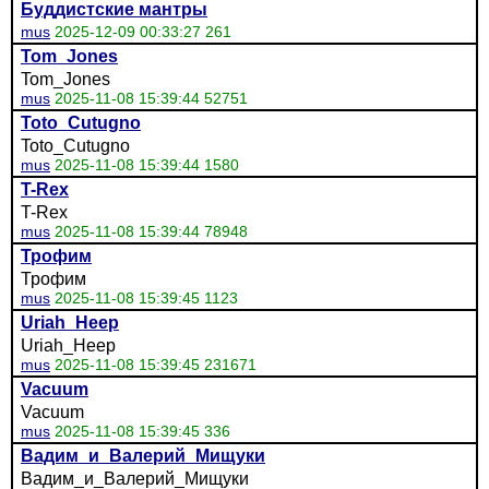
Буддистские мантры
mus
2025-12-09 00:33:27 261
Tom_Jones
Tom_Jones
mus
2025-11-08 15:39:44 52751
Toto_Cutugno
Toto_Cutugno
mus
2025-11-08 15:39:44 1580
T-Rex
T-Rex
mus
2025-11-08 15:39:44 78948
Трофим
Трофим
mus
2025-11-08 15:39:45 1123
Uriah_Heep
Uriah_Heep
mus
2025-11-08 15:39:45 231671
Vacuum
Vacuum
mus
2025-11-08 15:39:45 336
Вадим_и_Валерий_Мищуки
Вадим_и_Валерий_Мищуки