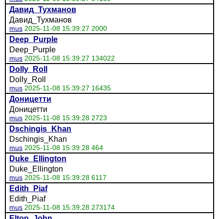
Давид_Тухманов
Давид_Тухманов
mus
2025-11-08 15:39:27 2000
Deep_Purple
Deep_Purple
mus
2025-11-08 15:39:27 134022
Dolly_Roll
Dolly_Roll
mus
2025-11-08 15:39:27 16435
Доницетти
Доницетти
mus
2025-11-08 15:39:28 2723
Dschingis_Khan
Dschingis_Khan
mus
2025-11-08 15:39:28 464
Duke_Ellington
Duke_Ellington
mus
2025-11-08 15:39:28 6117
Edith_Piaf
Edith_Piaf
mus
2025-11-08 15:39:28 273174
Elton_John