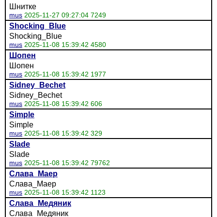
Шнитке
mus
2025-11-27 09:27:04 7249
Shocking_Blue
Shocking_Blue
mus
2025-11-08 15:39:42 4580
Шопен
Шопен
mus
2025-11-08 15:39:42 1977
Sidney_Bechet
Sidney_Bechet
mus
2025-11-08 15:39:42 606
Simple
Simple
mus
2025-11-08 15:39:42 329
Slade
Slade
mus
2025-11-08 15:39:42 79762
Слава_Маер
Слава_Маер
mus
2025-11-08 15:39:42 1123
Слава_Медяник
Слава_Медяник