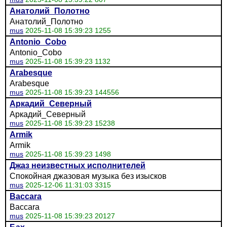
Анатолий_Полотно
Анатолий_Полотно
mus
2025-11-08 15:39:23 1255
Antonio_Cobo
Antonio_Cobo
mus
2025-11-08 15:39:23 1132
Arabesque
Arabesque
mus
2025-11-08 15:39:23 144556
Аркадий_Северный
Аркадий_Северный
mus
2025-11-08 15:39:23 15238
Armik
Armik
mus
2025-11-08 15:39:23 1498
Джаз неизвестных исполнителей
Спокойная джазовая музыка без изысков
mus
2025-12-06 11:31:03 3315
Baccara
Baccara
mus
2025-11-08 15:39:23 20127