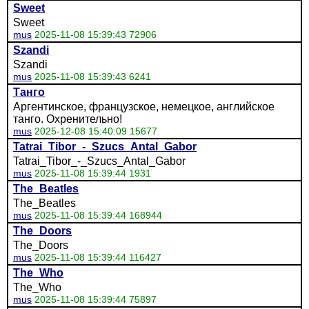
Sweet
Sweet
mus
2025-11-08 15:39:43 72906
Szandi
Szandi
mus
2025-11-08 15:39:43 6241
Танго
Аргентинское, французское, немецкое, английское
танго. Охренительно!
mus
2025-12-08 15:40:09 15677
Tatrai_Tibor_-_Szucs_Antal_Gabor
Tatrai_Tibor_-_Szucs_Antal_Gabor
mus
2025-11-08 15:39:44 1931
The_Beatles
The_Beatles
mus
2025-11-08 15:39:44 168944
The_Doors
The_Doors
mus
2025-11-08 15:39:44 116427
The_Who
The_Who
mus
2025-11-08 15:39:44 75897