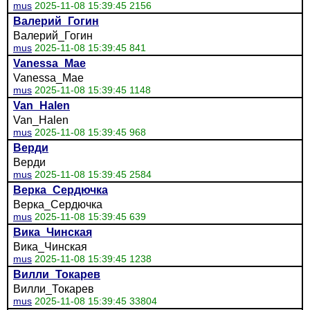
mus
2025-11-08 15:39:45 2156
Валерий_Гогин
Валерий_Гогин
mus
2025-11-08 15:39:45 841
Vanessa_Mae
Vanessa_Mae
mus
2025-11-08 15:39:45 1148
Van_Halen
Van_Halen
mus
2025-11-08 15:39:45 968
Верди
Верди
mus
2025-11-08 15:39:45 2584
Верка_Сердючка
Верка_Сердючка
mus
2025-11-08 15:39:45 639
Вика_Чинская
Вика_Чинская
mus
2025-11-08 15:39:45 1238
Вилли_Токарев
Вилли_Токарев
mus
2025-11-08 15:39:45 33804