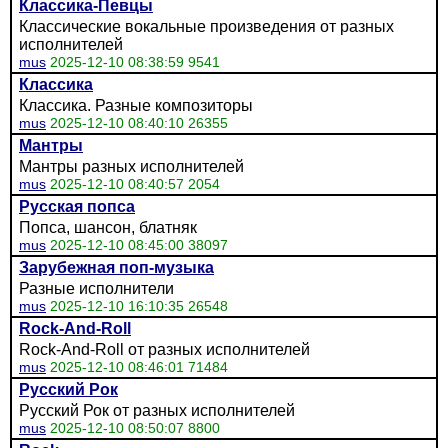
Классика-Певцы
Классические вокальные произведения от разных
исполнителей
mus
2025-12-10 08:38:59 9541
Классика
Классика. Разные композиторы
mus
2025-12-10 08:40:10 26355
Мантры
Мантры разных исполнителей
mus
2025-12-10 08:40:57 2054
Русская попса
Попса, шансон, блатняк
mus
2025-12-10 08:45:00 38097
Зарубежная поп-музыка
Разные исполнители
mus
2025-12-10 16:10:35 26548
Rock-And-Roll
Rock-And-Roll от разных исполнителей
mus
2025-12-10 08:46:01 71484
Русский Рок
Русский Рок от разных исполнителей
mus
2025-12-10 08:50:07 8800