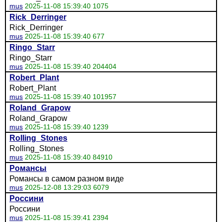
mus
2025-11-08 15:39:40 1075
Rick_Derringer
Rick_Derringer
mus
2025-11-08 15:39:40 677
Ringo_Starr
Ringo_Starr
mus
2025-11-08 15:39:40 204404
Robert_Plant
Robert_Plant
mus
2025-11-08 15:39:40 101957
Roland_Grapow
Roland_Grapow
mus
2025-11-08 15:39:40 1239
Rolling_Stones
Rolling_Stones
mus
2025-11-08 15:39:40 84910
Романсы
Романсы в самом разном виде
mus
2025-12-08 13:29:03 6079
Россини
Россини
mus
2025-11-08 15:39:41 2394