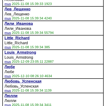
mus
2025-11-08 15:39:33 1923
Лев_Лещенко
Лев_Лещенко
mus
2025-11-08 15:39:34 4240
Лили_Иванова
Лили_Иванова
mus
2025-11-08 15:39:34 55794
Little_Richard
Little_Richard
mus
2025-11-08 15:39:34 385
Louis_Armstrong
Louis_Armstrong
mus
2025-12-09 23:05:11 22887
Любе
Любе
mus
2025-12-10 08:26:10 4634
Любовь_Успенская
Любовь_Успенская
mus
2025-11-08 15:39:34 1139
Люлли
Люлли
mus
2025-11-08 15:39:34 3411