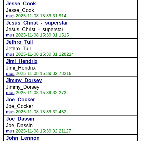
Jesse_Cook
Jesse_Cook
mus
2025-11-08 15:39:31 914
Jesus_Christ_-_superstar
Jesus_Christ_-_superstar
mus
2025-11-08 15:39:31 1515
Jethro_Tull
Jethro_Tull
mus
2025-11-08 15:39:31 128214
Jimi_Hendrix
Jimi_Hendrix
mus
2025-11-08 15:39:32 73215
Jimmy_Dorsey
Jimmy_Dorsey
mus
2025-11-08 15:39:32 273
Joe_Cocker
Joe_Cocker
mus
2025-11-08 15:39:32 452
Joe_Dassin
Joe_Dassin
mus
2025-11-08 15:39:32 21127
John_Lennon