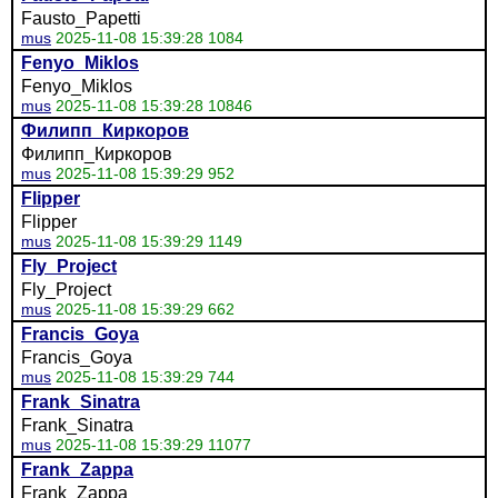
Fausto_Papetti
mus
2025-11-08 15:39:28 1084
Fenyo_Miklos
Fenyo_Miklos
mus
2025-11-08 15:39:28 10846
Филипп_Киркоров
Филипп_Киркоров
mus
2025-11-08 15:39:29 952
Flipper
Flipper
mus
2025-11-08 15:39:29 1149
Fly_Project
Fly_Project
mus
2025-11-08 15:39:29 662
Francis_Goya
Francis_Goya
mus
2025-11-08 15:39:29 744
Frank_Sinatra
Frank_Sinatra
mus
2025-11-08 15:39:29 11077
Frank_Zappa
Frank_Zappa