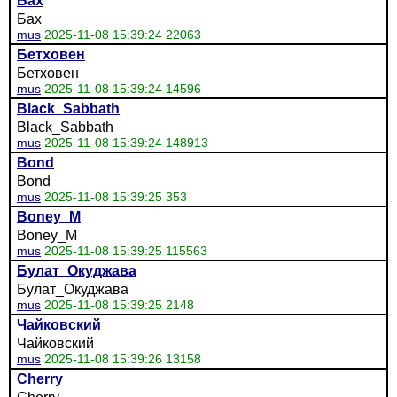
Бах
Бах
mus
2025-11-08 15:39:24 22063
Бетховен
Бетховен
mus
2025-11-08 15:39:24 14596
Black_Sabbath
Black_Sabbath
mus
2025-11-08 15:39:24 148913
Bond
Bond
mus
2025-11-08 15:39:25 353
Boney_M
Boney_M
mus
2025-11-08 15:39:25 115563
Булат_Окуджава
Булат_Окуджава
mus
2025-11-08 15:39:25 2148
Чайковский
Чайковский
mus
2025-11-08 15:39:26 13158
Cherry