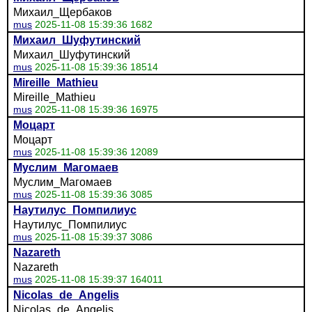
Михаил_Щербаков
mus
2025-11-08 15:39:36 1682
Михаил_Шуфутинский
Михаил_Шуфутинский
mus
2025-11-08 15:39:36 18514
Mireille_Mathieu
Mireille_Mathieu
mus
2025-11-08 15:39:36 16975
Моцарт
Моцарт
mus
2025-11-08 15:39:36 12089
Муслим_Магомаев
Муслим_Магомаев
mus
2025-11-08 15:39:36 3085
Наутилус_Помпилиус
Наутилус_Помпилиус
mus
2025-11-08 15:39:37 3086
Nazareth
Nazareth
mus
2025-11-08 15:39:37 164011
Nicolas_de_Angelis
Nicolas_de_Angelis