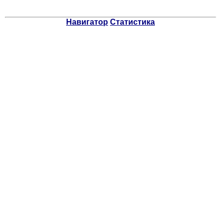
Навигатор
Статистика