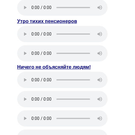
Утро тихих пенсионеров
Ничего не объясняйте людям!