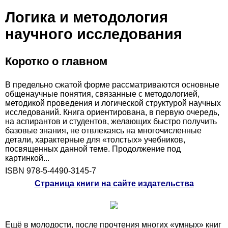
Логика и методология
научного исследования
Коротко о главном
В предельно сжатой форме рассматриваются основные
общенаучные понятия, связанные с методологией,
методикой проведения и логической структурой научных
исследований. Книга ориентирована, в первую очередь,
на аспирантов и студентов, желающих быстро получить
базовые знания, не отвлекаясь на многочисленные
детали, характерные для «толстых» учебников,
посвященных данной теме. Продолжение под
картинкой...
ISBN 978-5-4490-3145-7
Страница книги на сайте издательства
Ещё в молодости, после прочтения многих «умных» книг