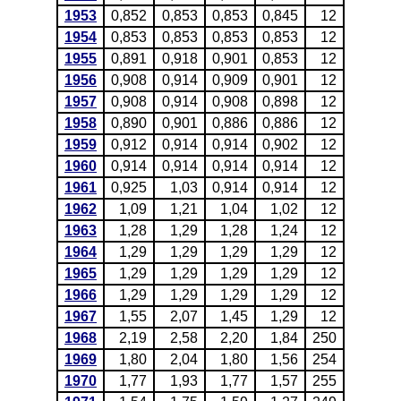
1953
0,852
0,853
0,853
0,845
12
1954
0,853
0,853
0,853
0,853
12
1955
0,891
0,918
0,901
0,853
12
1956
0,908
0,914
0,909
0,901
12
1957
0,908
0,914
0,908
0,898
12
1958
0,890
0,901
0,886
0,886
12
1959
0,912
0,914
0,914
0,902
12
1960
0,914
0,914
0,914
0,914
12
1961
0,925
1,03
0,914
0,914
12
1962
1,09
1,21
1,04
1,02
12
1963
1,28
1,29
1,28
1,24
12
1964
1,29
1,29
1,29
1,29
12
1965
1,29
1,29
1,29
1,29
12
1966
1,29
1,29
1,29
1,29
12
1967
1,55
2,07
1,45
1,29
12
1968
2,19
2,58
2,20
1,84
250
1969
1,80
2,04
1,80
1,56
254
1970
1,77
1,93
1,77
1,57
255