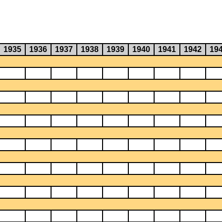
1935
1936
1937
1938
1939
1940
1941
1942
19