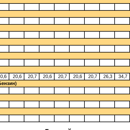
0,6
20,6
20,7
20,6
20,7
20,6
20,7
26,3
34,7
Бензин)