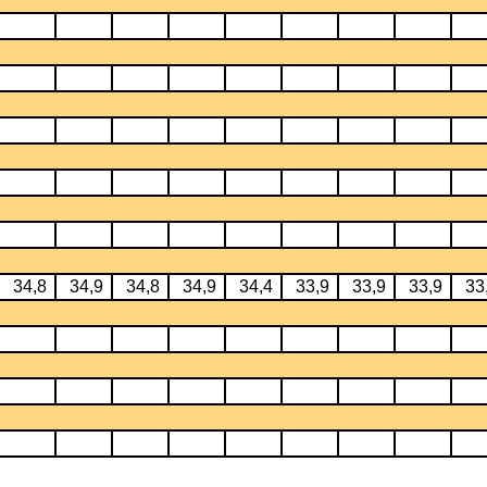
34,8
34,9
34,8
34,9
34,4
33,9
33,9
33,9
33