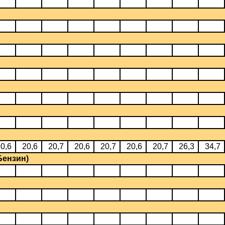
0,6
20,6
20,7
20,6
20,7
20,6
20,7
26,3
34,7
Бензин)