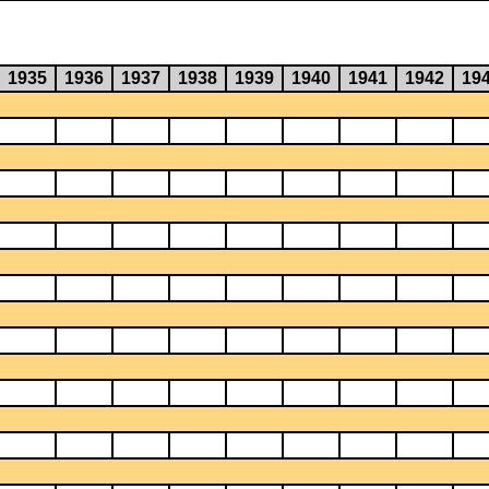
1935
1936
1937
1938
1939
1940
1941
1942
19