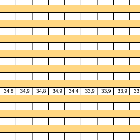
34,8
34,9
34,8
34,9
34,4
33,9
33,9
33,9
33