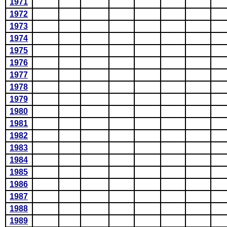
1971
1972
1973
1974
1975
1976
1977
1978
1979
1980
1981
1982
1983
1984
1985
1986
1987
1988
1989